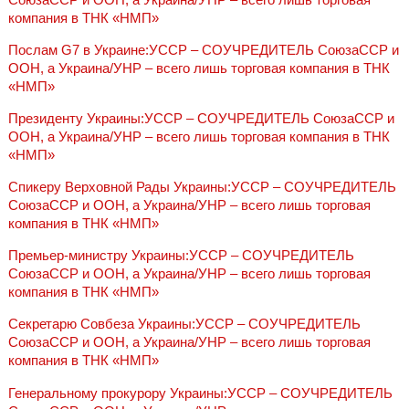
компания в ТНК «НМП»
Послам G7 в Украине:УССР – СОУЧРЕДИТЕЛЬ СоюзаССР и
ООН, а Украина/УНР – всего лишь торговая компания в ТНК
«НМП»
Президенту Украины:УССР – СОУЧРЕДИТЕЛЬ СоюзаССР и
ООН, а Украина/УНР – всего лишь торговая компания в ТНК
«НМП»
Спикеру Верховной Рады Украины:УССР – СОУЧРЕДИТЕЛЬ
СоюзаССР и ООН, а Украина/УНР – всего лишь торговая
компания в ТНК «НМП»
Премьер-министру Украины:УССР – СОУЧРЕДИТЕЛЬ
СоюзаССР и ООН, а Украина/УНР – всего лишь торговая
компания в ТНК «НМП»
Секретарю Совбеза Украины:УССР – СОУЧРЕДИТЕЛЬ
СоюзаССР и ООН, а Украина/УНР – всего лишь торговая
компания в ТНК «НМП»
Генеральному прокурору Украины:УССР – СОУЧРЕДИТЕЛЬ