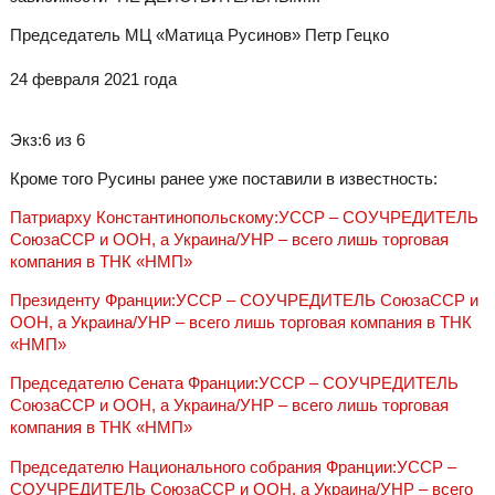
Председатель МЦ «Матица Русинов» Петр Гецко
24 февраля 2021 года
Экз:6 из 6
Кроме того Русины ранее уже поставили в известность:
Патриарху Константинопольскому:УССР – СОУЧРЕДИТЕЛЬ
СоюзаССР и ООН, а Украина/УНР – всего лишь торговая
компания в ТНК «НМП»
Президенту Франции:УССР – СОУЧРЕДИТЕЛЬ СоюзаССР и
ООН, а Украина/УНР – всего лишь торговая компания в ТНК
«НМП»
Председателю Сената Франции:УССР – СОУЧРЕДИТЕЛЬ
СоюзаССР и ООН, а Украина/УНР – всего лишь торговая
компания в ТНК «НМП»
Председателю Национального собрания Франции:УССР –
СОУЧРЕДИТЕЛЬ СоюзаССР и ООН, а Украина/УНР – всего