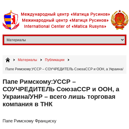
Материалы
Публикации
Папе Римскому:УССР – СОУЧРЕДИТЕЛЬ СоюзаССР и ООН, а Украина/
УНР – всего лишь торговая компания в ТНК
Папе Римскому:УССР –
СОУЧРЕДИТЕЛЬ СоюзаССР и ООН, а
Украина/УНР – всего лишь торговая
компания в ТНК
Папе Римскому Франциску