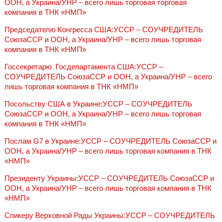
ООН, а Украина/УНР – всего лишь торговая торговая
компания в ТНК «НМП»
Председателю Конгресса США:УССР – СОУЧРЕДИТЕЛЬ
СоюзаССР и ООН, а Украина/УНР – всего лишь торговая
компания в ТНК «НМП»
Госсекретарю‎ ‎ Госдепартамента США:УССР –
СОУЧРЕДИТЕЛЬ СоюзаССР и ООН, а Украина/УНР – всего
лишь торговая компания в ТНК «НМП»
Посольству США в Украине:УССР – СОУЧРЕДИТЕЛЬ
СоюзаССР и ООН, а Украина/УНР – всего лишь торговая
компания в ТНК «НМП»
Послам G7 в Украине:УССР – СОУЧРЕДИТЕЛЬ СоюзаССР и
ООН, а Украина/УНР – всего лишь торговая компания в ТНК
«НМП»
Президенту Украины:УССР – СОУЧРЕДИТЕЛЬ СоюзаССР и
ООН, а Украина/УНР – всего лишь торговая компания в ТНК
«НМП»
Спикеру Верховной Рады Украины:УССР – СОУЧРЕДИТЕЛЬ