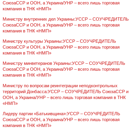
СоюзаССР и ООН, а Украина/УНР – всего лишь торговая
компания в ТНК «НМП»
Министру внутренних дел Украины:УССР – СОУЧРЕДИТЕЛЬ
СоюзаССР и ООН, а Украина/УНР – всего лишь торговая
компания в ТНК «НМП»
Министру культуры Украины:УССР – СОУЧРЕДИТЕЛЬ
СоюзаССР и ООН, а Украина/УНР – всего лишь торговая
компания в ТНК «НМП»
Министру минветеранов Украины:УССР – СОУЧРЕДИТЕЛЬ
СоюзаССР и ООН, а Украина/УНР – всего лишь торговая
компания в ТНК «НМП»
Министру по вопросам реинтеграции неподконтрольных
территорий Донбасса:УССР – СОУЧРЕДИТЕЛЬ СоюзаССР и
ООН, а Украина/УНР – всего лишь торговая компания в ТНК
«НМП»
Лидеру партии «Батькивщина»:УССР – СОУЧРЕДИТЕЛЬ
СоюзаССР и ООН, а Украина/УНР – всего лишь торговая
компания в ТНК «НМП»