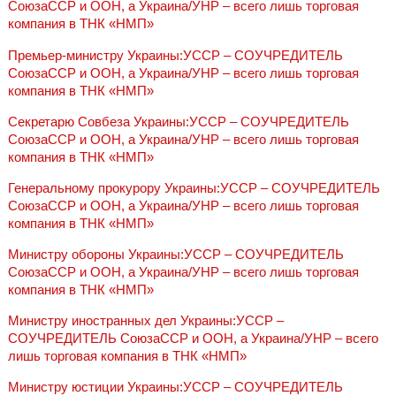
СоюзаССР и ООН, а Украина/УНР – всего лишь торговая
компания в ТНК «НМП»
Премьер-министру Украины:УССР – СОУЧРЕДИТЕЛЬ
СоюзаССР и ООН, а Украина/УНР – всего лишь торговая
компания в ТНК «НМП»
Секретарю Совбеза Украины:УССР – СОУЧРЕДИТЕЛЬ
СоюзаССР и ООН, а Украина/УНР – всего лишь торговая
компания в ТНК «НМП»
Генеральному прокурору Украины:УССР – СОУЧРЕДИТЕЛЬ
СоюзаССР и ООН, а Украина/УНР – всего лишь торговая
компания в ТНК «НМП»
Министру обороны Украины:УССР – СОУЧРЕДИТЕЛЬ
СоюзаССР и ООН, а Украина/УНР – всего лишь торговая
компания в ТНК «НМП»
Министру иностранных дел Украины:УССР –
СОУЧРЕДИТЕЛЬ СоюзаССР и ООН, а Украина/УНР – всего
лишь торговая компания в ТНК «НМП»
Министру юстиции Украины:УССР – СОУЧРЕДИТЕЛЬ