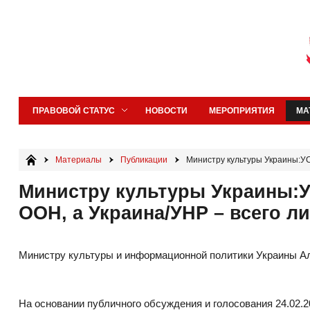
ПРАВОВОЙ СТАТУС
НОВОСТИ
МЕРОПРИЯТИЯ
МА
Материалы
Публикации
Министру культуры Украины:У
Министру культуры Украины
ООН, а Украина/УНР – всего л
Министру культуры и информационной политики Украины
А
На основании публичного обсуждения и голосования 24.02