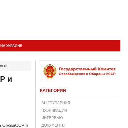
НА УКРАИНЕ
я ко
Р и
КАТЕГОРИИ
ВЫСТУПЛЕНИЯ
ПУБЛИКАЦИИ
ИНТЕРВЬЮ
ЛЬ СоюзаССР и
ДОКУМЕНТЫ