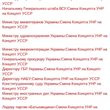
УССР
Начальнику Генерального штаба ВСУ:Смена Концепта УНР
на Концепт УССР
Министру минветеранов Украины:Смена Концепта УНР на
Концепт УССР
Министру здравоохранения Украины:Смена Концепта УНР на
Концепт УССР
Министру минреинтеграции Украины:Смена Концепта УНР на
Концепт УССР
Генеральному прокурору Украины:Смена Концепта УНР на
Концепт УССР
Директору ГБР Украины:Смена Концепта УНР на Концепт
УССР
Директору НАБУ:Смена Концепта УНР на Концепт УССР
Конституционному суду Украины:Смена Концепта УНР на
Концепт УССР
Министру иностранных дел Украины:Смена Концепта УНР на
Концепт УССР
Лидеру партии «Батькивщина»:Смена Концепта УНР на