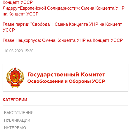
Концепт УССР
Лидеру«Европейской Солидарности»: Смена Концепта УНР
на Концепт УССР
Главе партии "Свобода" : Смена Концепта УНР на Концепт
УССР
Главе Нацкорпуса: Смена Концепта УНР на Концепт УССР
10.06.2020
15:30
КАТЕГОРИИ
ВЫСТУПЛЕНИЯ
ПУБЛИКАЦИИ
ИНТЕРВЬЮ