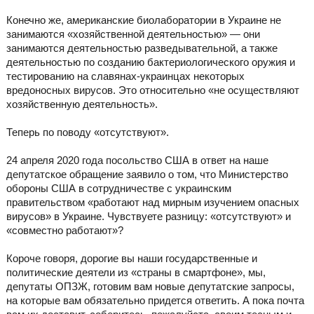
Конечно же, американские биолаборатории в Украине не
занимаются «хозяйственной деятельностью» — они
занимаются деятельностью разведывательной, а также
деятельностью по созданию бактериологического оружия и
тестированию на славянах-украинцах некоторых
вредоносных вирусов. Это относительно «не осуществляют
хозяйственную деятельность».
Теперь по поводу «отсутствуют».
24 апреля 2020 года посольство США в ответ на наше
депутатское обращение заявило о том, что Министерство
обороны США в сотрудничестве с украинским
правительством «работают над мирным изучением опасных
вирусов» в Украине. Чувствуете разницу: «отсутствуют» и
«совместно работают»?
Короче говоря, дорогие вы наши государственные и
политические деятели из «страны в смартфоне», мы,
депутаты ОПЗЖ, готовим вам новые депутатские запросы,
на которые вам обязательно придется ответить. А пока почта