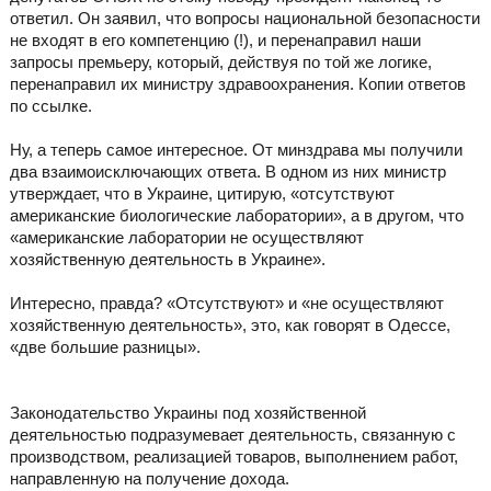
ответил. Он заявил, что вопросы национальной безопасности
не входят в его компетенцию (!), и перенаправил наши
запросы премьеру, который, действуя по той же логике,
перенаправил их министру здравоохранения. Копии ответов
по ссылке.
Ну, а теперь самое интересное. От минздрава мы получили
два взаимоисключающих ответа. В одном из них министр
утверждает, что в Украине, цитирую, «отсутствуют
американские биологические лаборатории», а в другом, что
«американские лаборатории не осуществляют
хозяйственную деятельность в Украине».
Интересно, правда? «Отсутствуют» и «не осуществляют
хозяйственную деятельность», это, как говорят в Одессе,
«две большие разницы».
Законодательство Украины под хозяйственной
деятельностью подразумевает деятельность, связанную с
производством, реализацией товаров, выполнением работ,
направленную на получение дохода.