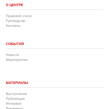
О ЦЕНТРЕ
Правовой статус
Руководство
Контакты
СОБЫТИЯ
Новости
Мероприятия
МАТЕРИАЛЫ
Выступления
Публикации
Интервью
Документы