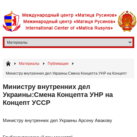
Материалы
Публикации
Министру внутренних дел Украины:Смена Концепта УНР на Концепт
УССР
Министру внутренних дел
Украины:Смена Концепта УНР на
Концепт УССР
Министру внутренних дел Украины Арсену Авакову