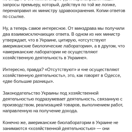
запросы премьеру, который, действуя по той же логике,
перенаправил их министру здравоохранения. Копии ответов
по ссылке.
Ну, а теперь самое интересное. От минздрава мы получили
два взаимоисключающих ответа. В одном из них министр
утверждает, что в Украине, цитирую, «отсутствуют
американские биологические лаборатории», а в другом, что
«американские лаборатории не осуществляют
хозяйственную деятельность в Украине».
Интересно, правда? «Отсутствуют» и «не осуществляют
хозяйственную деятельность», это, как говорят в Одессе,
«две большие разницы».
Законодательство Украины под хозяйственной
деятельностью подразумевает деятельность, связанную с
производством, реализацией товаров, выполнением работ,
направленную на получение дохода.
Конечно же, американские биолаборатории в Украине не
занимаются «хозяйственной деятельностью» — они