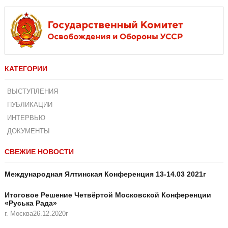
КАТЕГОРИИ
ВЫСТУПЛЕНИЯ
ПУБЛИКАЦИИ
ИНТЕРВЬЮ
ДОКУМЕНТЫ
СВЕЖИЕ НОВОСТИ
Международная Ялтинская Конференция 13-14.03 2021г
Итоговое Решение Четвёртой Московской Конференции
«Руська Рада»
г. Москва26.12.2020г