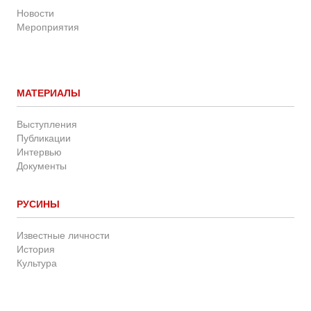
Новости
Мероприятия
МАТЕРИАЛЫ
Выступления
Публикации
Интервью
Документы
РУСИНЫ
Известные личности
История
Культура