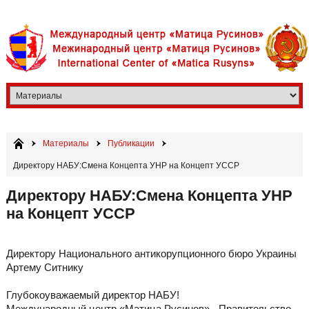
Материалы
Публикации
Директору НАБУ:Смена Концепта УНР на Концепт УССР
Директору НАБУ:Смена Концепта УНР
на Концепт УССР
Директору Национального антикорупционного бюро Украины
Артему Ситнику
Глубокоуважаемый директор НАБУ!
Международный центр «Матица Русинов» - Правительство