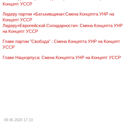
Концепт УССР
Лидеру партии «Батькивщина»:Смена Концепта УНР на
Концепт УССР
Лидеру«Европейской Солидарности»: Смена Концепта УНР
на Концепт УССР
Главе партии "Свобода" : Смена Концепта УНР на Концепт
УССР
Главе Нацкорпуса: Смена Концепта УНР на Концепт УССР
09.06.2020
17:10