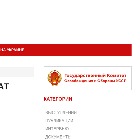
НА УКРАИНЕ
​​
КАТЕГОРИИ
ВЫСТУПЛЕНИЯ
ПУБЛИКАЦИИ
ИНТЕРВЬЮ
ДОКУМЕНТЫ