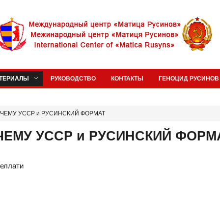
ТЕРИАЛЫ
РУКОВОДСТВО
КОНТАКТЫ
ГЕНОЦИД РУСИНОВ 
ПОЧЕМУ УССР и РУСИНСКИЙ ФОРМАТ​​
ОЧЕМУ УССР и РУСИНСКИЙ ФОРМАТ
зеллати