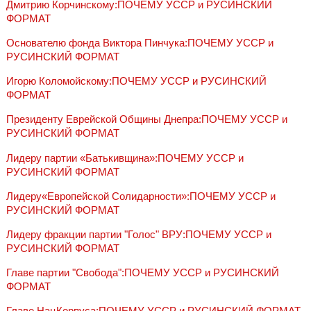
Дмитрию Корчинскому:ПОЧЕМУ УССР и РУСИНСКИЙ
ФОРМАТ
Основателю фонда Виктора Пинчука:ПОЧЕМУ УССР и
РУСИНСКИЙ ФОРМАТ
Игорю Коломойскому:ПОЧЕМУ УССР и РУСИНСКИЙ
ФОРМАТ
Президенту Еврейской Общины Днепра:ПОЧЕМУ УССР и
РУСИНСКИЙ ФОРМАТ
Лидеру партии «Батькивщина»:ПОЧЕМУ УССР и
РУСИНСКИЙ ФОРМАТ
Лидеру«Европейской Солидарности»:ПОЧЕМУ УССР и
РУСИНСКИЙ ФОРМАТ
Лидеру фракции партии "Голос" ВРУ:ПОЧЕМУ УССР и
РУСИНСКИЙ ФОРМАТ
Главе партии "Свобода":ПОЧЕМУ УССР и РУСИНСКИЙ
ФОРМАТ
Главе НацКорпуса:ПОЧЕМУ УССР и РУСИНСКИЙ ФОРМАТ