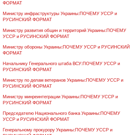
ФОРМАТ
Министру инфраструктуры Украины:ПОЧЕМУ УССР и
РУСИНСКИЙ ФОРМАТ
Министру развития общин и территорий Украины:ПОЧЕМУ
УССР и РУСИНСКИЙ ФОРМАТ
Министру обороны Украины:ПОЧЕМУ УССР и РУСИНСКИЙ
ФОРМАТ
Начальнику Генерального штаба ВСУ:ПОЧЕМУ УССР и
РУСИНСКИЙ ФОРМАТ
Министру по делам ветеранов Украины:ПОЧЕМУ УССР и
РУСИНСКИЙ ФОРМАТ
Министру минреинтеграции Украины:ПОЧЕМУ УССР и
РУСИНСКИЙ ФОРМАТ
Председателю Национального банка Украины:ПОЧЕМУ
УССР и РУСИНСКИЙ ФОРМАТ
Генеральному прокурору Украины:ПОЧЕМУ УССР и