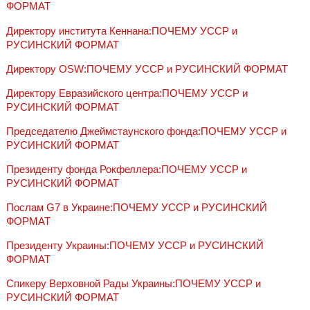
ФОРМАТ
Директору института Кеннана:ПОЧЕМУ УССР и
РУСИНСКИЙ ФОРМАТ
Директору OSW:ПОЧЕМУ УССР и РУСИНСКИЙ ФОРМАТ
Директору Евразийского центра:ПОЧЕМУ УССР и
РУСИНСКИЙ ФОРМАТ
Председателю Джеймстаунского фонда:ПОЧЕМУ УССР и
РУСИНСКИЙ ФОРМАТ
Президенту фонда Рокфеллера:ПОЧЕМУ УССР и
РУСИНСКИЙ ФОРМАТ
Послам G7 в Украине:ПОЧЕМУ УССР и РУСИНСКИЙ
ФОРМАТ
Президенту Украины:ПОЧЕМУ УССР и РУСИНСКИЙ
ФОРМАТ
Спикеру Верховной Рады Украины:ПОЧЕМУ УССР и
РУСИНСКИЙ ФОРМАТ