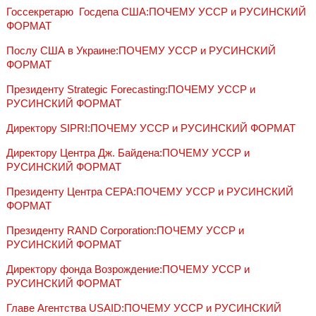
Госсекретарю‎ ‎ Госдепа США:ПОЧЕМУ УССР и РУСИНСКИЙ
ФОРМАТ
Послу США в Украине:ПОЧЕМУ УССР и РУСИНСКИЙ
ФОРМАТ
Президенту Strategic Forecasting:ПОЧЕМУ УССР и
РУСИНСКИЙ ФОРМАТ
Директору SIPRI:ПОЧЕМУ УССР и РУСИНСКИЙ ФОРМАТ
Директору Центра Дж. Байдена:ПОЧЕМУ УССР и
РУСИНСКИЙ ФОРМАТ
Президенту Центра CEPA:ПОЧЕМУ УССР и РУСИНСКИЙ
ФОРМАТ
Президенту RAND Corporation:ПОЧЕМУ УССР и
РУСИНСКИЙ ФОРМАТ
Директору фонда Возрождение:ПОЧЕМУ УССР и
РУСИНСКИЙ ФОРМАТ
Главе Агентства USAID:ПОЧЕМУ УССР и РУСИНСКИЙ