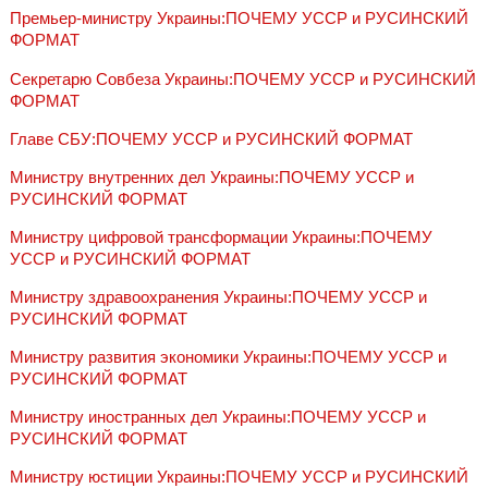
Премьер-министру Украины:ПОЧЕМУ УССР и РУСИНСКИЙ
ФОРМАТ
Секретарю Совбеза Украины:ПОЧЕМУ УССР и РУСИНСКИЙ
ФОРМАТ
Главе СБУ:ПОЧЕМУ УССР и РУСИНСКИЙ ФОРМАТ
Министру внутренних дел Украины:ПОЧЕМУ УССР и
РУСИНСКИЙ ФОРМАТ
Министру цифровой трансформации Украины:ПОЧЕМУ
УССР и РУСИНСКИЙ ФОРМАТ
Министру здравоохранения Украины:ПОЧЕМУ УССР и
РУСИНСКИЙ ФОРМАТ
Министру развития экономики Украины:ПОЧЕМУ УССР и
РУСИНСКИЙ ФОРМАТ
Министру иностранных дел Украины:ПОЧЕМУ УССР и
РУСИНСКИЙ ФОРМАТ
Министру юстиции Украины:ПОЧЕМУ УССР и РУСИНСКИЙ