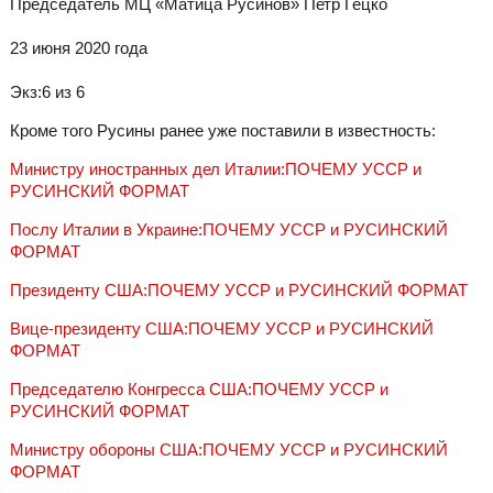
Председатель МЦ «Матица Русинов» Петр Гецко
23 июня 2020 года
Экз:6 из 6
Кроме того Русины ранее уже поставили в известность:
Министру иностранных дел Италии:ПОЧЕМУ УССР и
РУСИНСКИЙ ФОРМАТ
Послу Италии в Украине:ПОЧЕМУ УССР и РУСИНСКИЙ
ФОРМАТ
Президенту США:ПОЧЕМУ УССР и РУСИНСКИЙ ФОРМАТ
Вице-президенту США:ПОЧЕМУ УССР и РУСИНСКИЙ
ФОРМАТ
Председателю Конгресса США:ПОЧЕМУ УССР и
РУСИНСКИЙ ФОРМАТ
Министру обороны США:ПОЧЕМУ УССР и РУСИНСКИЙ
ФОРМАТ