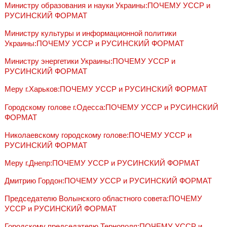
Министру образования и науки Украины:ПОЧЕМУ УССР и
РУСИНСКИЙ ФОРМАТ
Министру культуры и информационной политики
Украины:ПОЧЕМУ УССР и РУСИНСКИЙ ФОРМАТ
Министру энергетики Украины:ПОЧЕМУ УССР и
РУСИНСКИЙ ФОРМАТ
Меру г.Харьков:ПОЧЕМУ УССР и РУСИНСКИЙ ФОРМАТ
Городскому голове г.Одесса:ПОЧЕМУ УССР и РУСИНСКИЙ
ФОРМАТ
Николаевскому городскому голове:ПОЧЕМУ УССР и
РУСИНСКИЙ ФОРМАТ
Меру г.Днепр:ПОЧЕМУ УССР и РУСИНСКИЙ ФОРМАТ
Дмитрию Гордон:ПОЧЕМУ УССР и РУСИНСКИЙ ФОРМАТ
Председателю Волынского областного совета:ПОЧЕМУ
УССР и РУСИНСКИЙ ФОРМАТ
Городскому председателю Тернополя:ПОЧЕМУ УССР и