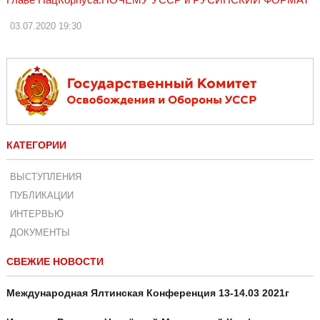
03.07.2020
19:30
КАТЕГОРИИ
ВЫСТУПЛЕНИЯ
ПУБЛИКАЦИИ
ИНТЕРВЬЮ
ДОКУМЕНТЫ
СВЕЖИЕ НОВОСТИ
Международная Ялтинская Конференция 13-14.03 2021г