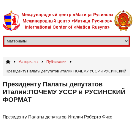
Материалы
Публикации
​Президенту Палаты депутатов Италии:ПОЧЕМУ УССР и РУСИНСКИЙ
ФОРМАТ​​
​Президенту Палаты депутатов
Италии:ПОЧЕМУ УССР и РУСИНСКИЙ
ФОРМАТ​​
Президенту Палаты депутатов Италии Роберто Фико