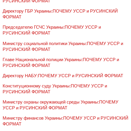
РУСИНСКИЙ ФОРМАТ
Директору ГБР Украины:ПОЧЕМУ УССР и РУСИНСКИЙ
ФОРМАТ
Председателю ГСЧС Украины:ПОЧЕМУ УССР и
РУСИНСКИЙ ФОРМАТ
Министру социальной политики Украины:ПОЧЕМУ УССР и
РУСИНСКИЙ ФОРМАТ
Главе Национальной полиции Украины:ПОЧЕМУ УССР и
РУСИНСКИЙ ФОРМАТ
Директору НАБУ:ПОЧЕМУ УССР и РУСИНСКИЙ ФОРМАТ
Конституционному суду Украины:ПОЧЕМУ УССР и
РУСИНСКИЙ ФОРМАТ
Министру охраны окружающей среды Украины:ПОЧЕМУ
УССР и РУСИНСКИЙ ФОРМАТ
Министру финансов Украины:ПОЧЕМУ УССР и РУСИНСКИЙ
ФОРМАТ