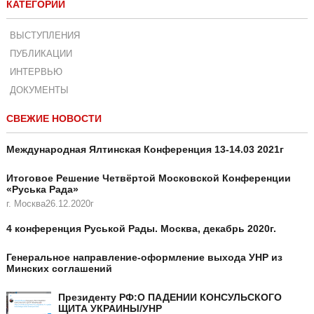
КАТЕГОРИИ
ВЫСТУПЛЕНИЯ
ПУБЛИКАЦИИ
ИНТЕРВЬЮ
ДОКУМЕНТЫ
СВЕЖИЕ НОВОСТИ
Международная Ялтинская Конференция 13-14.03 2021г
Итоговое Решение Четвёртой Московской Конференции
«Руська Рада»
г. Москва26.12.2020г
4 конференция Руськой Рады. Москва, декабрь 2020г.
Генеральное направление-оформление выхода УНР из
Минских соглашений
Президенту РФ:О ПАДЕНИИ КОНСУЛЬСКОГО
ЩИТА УКРАИНЫ/УНР​​