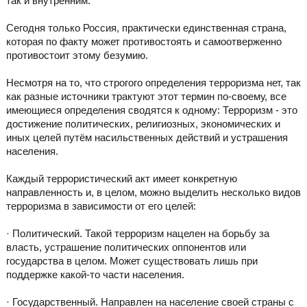
так и внутренним.
Сегодня только Россия, практически единственная страна,
которая по факту может противостоять и самоотверженно
противостоит этому безумию.
Несмотря на то, что строгого определения терроризма нет, так
как разные источники трактуют этот термин по-своему, все
имеющиеся определения сводятся к одному: Терроризм - это
достижение политических, религиозных, экономических и
иных целей путём насильственных действий и устрашения
населения.
Каждый террористический акт имеет конкретную
направленность и, в целом, можно выделить несколько видов
терроризма в зависимости от его целей:
· Политический. Такой терроризм нацелен на борьбу за
власть, устрашение политических оппонентов или
государства в целом. Может существовать лишь при
поддержке какой-то части населения.
· Государственный. Направлен на население своей страны с