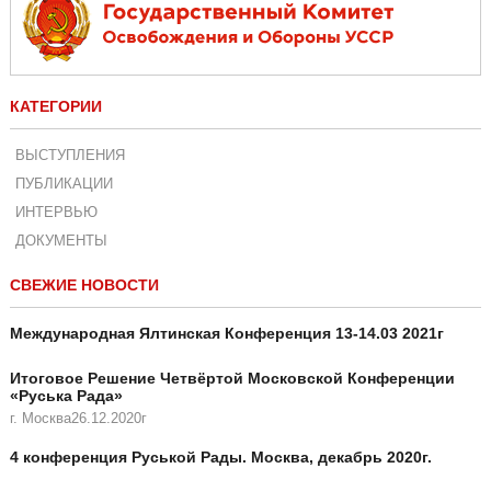
КАТЕГОРИИ
ВЫСТУПЛЕНИЯ
ПУБЛИКАЦИИ
ИНТЕРВЬЮ
ДОКУМЕНТЫ
СВЕЖИЕ НОВОСТИ
Международная Ялтинская Конференция 13-14.03 2021г
Итоговое Решение Четвёртой Московской Конференции
«Руська Рада»
г. Москва26.12.2020г
4 конференция Руськой Рады. Москва, декабрь 2020г.