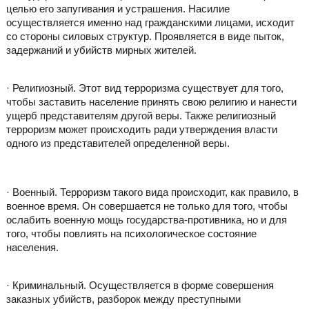
целью его запугивания и устрашения. Насилие
осуществляется именно над гражданскими лицами, исходит
со стороны силовых структур. Проявляется в виде пыток,
задержаний и убийств мирных жителей.
· Религиозный. Этот вид терроризма существует для того,
чтобы заставить население принять свою религию и нанести
ущерб представителям другой веры. Также религиозный
терроризм может происходить ради утверждения власти
одного из представителей определенной веры.
· Военный. Терроризм такого вида происходит, как правило, в
военное время. Он совершается не только для того, чтобы
ослабить военную мощь государства-противника, но и для
того, чтобы повлиять на психологическое состояние
населения.
· Криминальный. Осуществляется в форме совершения
заказных убийств, разборок между преступными