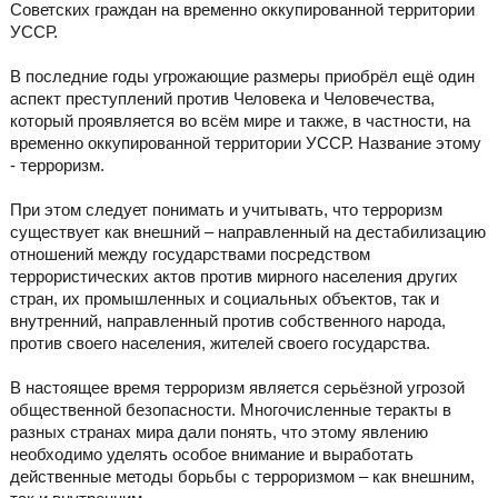
Советских граждан на временно оккупированной территории
УССР.
В последние годы угрожающие размеры приобрёл ещё один
аспект преступлений против Человека и Человечества,
который проявляется во всём мире и также, в частности, на
временно оккупированной территории УССР. Название этому
- терроризм.
При этом следует понимать и учитывать, что терроризм
существует как внешний – направленный на дестабилизацию
отношений между государствами посредством
террористических актов против мирного населения других
стран, их промышленных и социальных объектов, так и
внутренний, направленный против собственного народа,
против своего населения, жителей своего государства.
В настоящее время терроризм является серьёзной угрозой
общественной безопасности. Многочисленные теракты в
разных странах мира дали понять, что этому явлению
необходимо уделять особое внимание и выработать
действенные методы борьбы с терроризмом – как внешним,