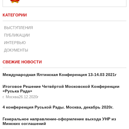
КАТЕГОРИИ
ВЫСТУПЛЕНИЯ
ПУБЛИКАЦИИ
ИНТЕРВЬЮ
ДОКУМЕНТЫ
СВЕЖИЕ НОВОСТИ
Международная Ялтинская Конференция 13-14.03 2021г
Итоговое Решение Четвёртой Московской Конференции
«Руська Рада»
г. Москва26.12.2020г
4 конференция Руськой Рады. Москва, декабрь 2020г.
Генеральное направление-оформление выхода УНР из
Минских соглашений