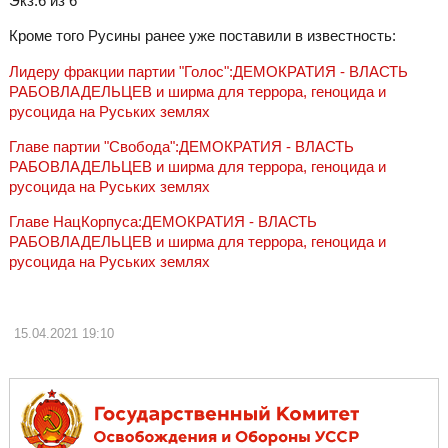
Экз:6 из 6
Кроме того Русины ранее уже поставили в известность:
Лидеру фракции партии "Голос":ДЕМОКРАТИЯ - ВЛАСТЬ
РАБОВЛАДЕЛЬЦЕВ и ширма для террора, геноцида и
русоцида на Руських землях
Главе партии "Свобода":ДЕМОКРАТИЯ - ВЛАСТЬ
РАБОВЛАДЕЛЬЦЕВ и ширма для террора, геноцида и
русоцида на Руських землях
Главе НацКорпуса:ДЕМОКРАТИЯ - ВЛАСТЬ
РАБОВЛАДЕЛЬЦЕВ и ширма для террора, геноцида и
русоцида на Руських землях
15.04.2021
19:10