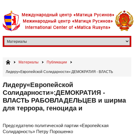
Материалы
Публикации
Лидеру«Европейской Солидарности»:ДЕМОКРАТИЯ - ВЛАСТЬ
РАБОВЛАДЕЛЬЦЕВ и ширма для террора, геноцида и
Лидеру«Европейской
Солидарности»:ДЕМОКРАТИЯ -
ВЛАСТЬ РАБОВЛАДЕЛЬЦЕВ и ширма
для террора, геноцида и
Председателю политической партии «Европейская
Солидарность» Петру Порошенко