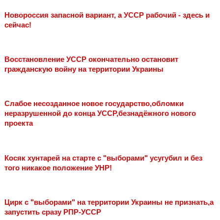
Новороссия запасной вариант, а УССР рабочий - здесь и
сейчас!
Восстановление УССР окончательно остановит
гражданскую войну на территории Украины
Слабое несозданное новое государство,обломки
неразрушенной до конца УССР,безнадёжного нового
проекта
Косяк хунтарей на старте с "выборами" усугубил и без
того никакое положение УНР!
Цирк с "выборами" на территории Украины не признать,а
запустить сразу РПР-УССР