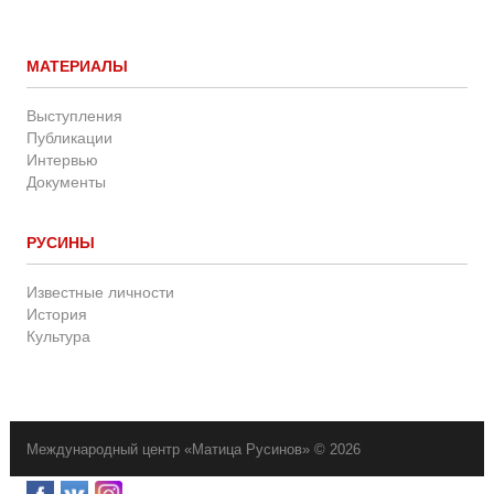
МАТЕРИАЛЫ
Выступления
Публикации
Интервью
Документы
РУСИНЫ
Известные личности
История
Культура
Международный центр «Матица Русинов» © 2026