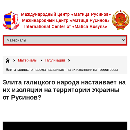
Материалы
Публикации
Элита галицкого народа настаивает на их изоляции на территории
Украины от Русинов?
Элита галицкого народа настаивает на
их изоляции на территории Украины
от Русинов?