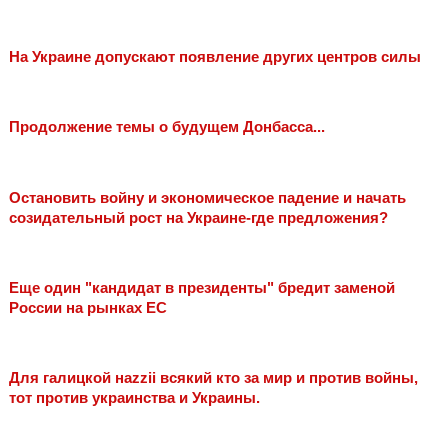
На Украине допускают появление других центров силы
Продолжение темы о будущем Донбасса...
Остановить войну и экономическое падение и начать
созидательный рост на Украине-где предложения?
Еще один "кандидат в президенты" бредит заменой
России на рынках ЕС
Для галицкой наzzii всякий кто за мир и против войны,
тот против украинства и Украины.