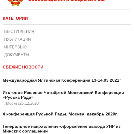
КАТЕГОРИИ
ВЫСТУПЛЕНИЯ
ПУБЛИКАЦИИ
ИНТЕРВЬЮ
ДОКУМЕНТЫ
СВЕЖИЕ НОВОСТИ
Международная Ялтинская Конференция 13-14.03 2021г
Итоговое Решение Четвёртой Московской Конференции
«Руська Рада»
г. Москва26.12.2020г
4 конференция Руськой Рады. Москва, декабрь 2020г.
Генеральное направление-оформление выхода УНР из
Минских соглашений