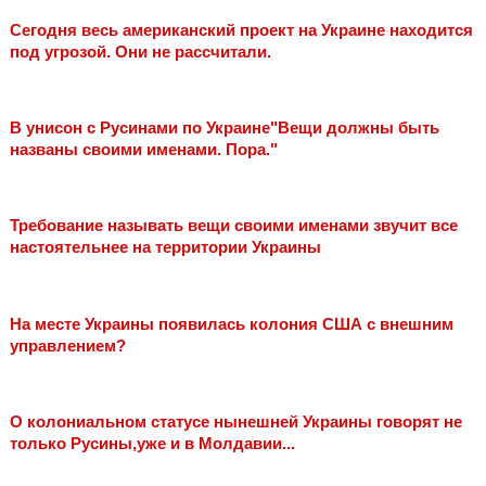
Сегодня весь американский проект на Украине находится
под угрозой. Они не рассчитали.
В унисон с Русинами по Украине"Вещи должны быть
названы своими именами. Пора."
Требование называть вещи своими именами звучит все
настоятельнее на территории Украины
На месте Украины появилась колония США с внешним
управлением?
О колониальном статусе нынешней Украины говорят не
только Русины,уже и в Молдавии...