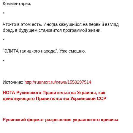
Комментарии:
*
Что-то в этом есть. Иногда кажущийся на первый взгляд
бред, в будущем становится программой жизни.
*
"ЭЛИТА галицкого народа". Уже смешно.
*
Источник:
http://rusnext.ru/news/1550297514
НОТА Русинского Правительства Украины, как
действующего Правительства Украинской ССР
Русинский формат разрешения украинского кризиса