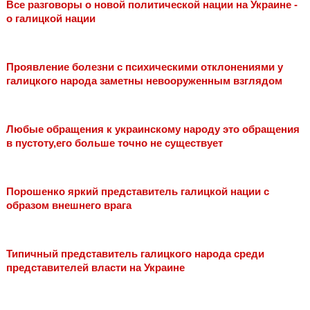
Все разговоры о новой политической нации на Украине -
о галицкой нации
Проявление болезни с психическими отклонениями у
галицкого народа заметны невооруженным взглядом
Любые обращения к украинскому народу это обращения
в пустоту,его больше точно не существует
Порошенко яркий представитель галицкой нации с
образом внешнего врага
Типичный представитель галицкого народа среди
представителей власти на Украине