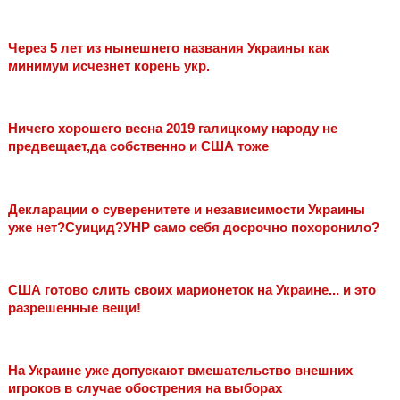
Через 5 лет из нынешнего названия Украины как
минимум исчезнет корень укр.
Ничего хорошего весна 2019 галицкому народу не
предвещает,да собственно и США тоже
Декларации о суверенитете и независимости Украины
уже нет?Суицид?УНР само себя досрочно похоронило?
США готово слить своих марионеток на Украине... и это
разрешенные вещи!
На Украине уже допускают вмешательство внешних
игроков в случае обострения на выборах