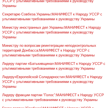
УССР с ультимативными требованиями к руководству
Украины
Секретарю Совбеза Украины:МАНИФЕСТ к Народу УССР с
ультимативными требованиями к руководству Украины
Министру иностранных дел Украины:МАНИФЕСТ к Народу
УССР с ультимативными требованиями к руководству
Украины
Министру по вопросам реинтеграции неподконтрольных
территорий Донбасса:МАНИФЕСТ к Народу УССР с
ультимативными требованиями к руководству Украины
Лидеру партии «Батькивщина»:МАНИФЕСТ к Народу УССР с
ультимативными требованиями к руководству Украины
Лидеру«Европейской Солидарности»:МАНИФЕСТ к Народу
УССР с ультимативными требованиями к руководству
Украины
Лидеру фракции партии "Голос":МАНИФЕСТ к Народу УССР
с ультимативными требованиями к руководству Украины