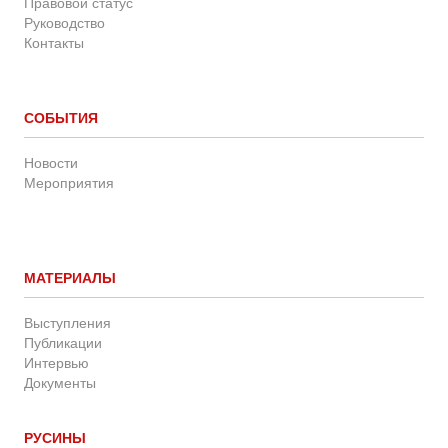
Правовой статус
Руководство
Контакты
СОБЫТИЯ
Новости
Мероприятия
МАТЕРИАЛЫ
Выступления
Публикации
Интервью
Документы
РУСИНЫ