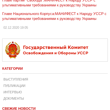
Главе партии "Свобода":МАНИФЕСТ к Народу УССР с
ультимативными требованиями к руководству Украины
Главе Национального Корпуса:МАНИФЕСТ к Народу УССР с
ультимативными требованиями к руководству Украины
02.12.2020
19:05
КАТЕГОРИИ
ВЫСТУПЛЕНИЯ
ПУБЛИКАЦИИ
ИНТЕРВЬЮ
ДОКУМЕНТЫ
СВЕЖИЕ НОВОСТИ