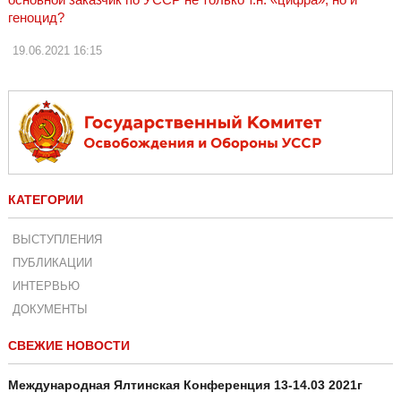
геноцид?
19.06.2021
16:15
КАТЕГОРИИ
ВЫСТУПЛЕНИЯ
ПУБЛИКАЦИИ
ИНТЕРВЬЮ
ДОКУМЕНТЫ
СВЕЖИЕ НОВОСТИ
Международная Ялтинская Конференция 13-14.03 2021г