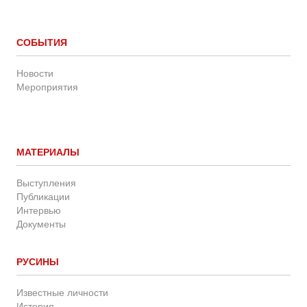
СОБЫТИЯ
Новости
Мероприятия
МАТЕРИАЛЫ
Выступления
Публикации
Интервью
Документы
РУСИНЫ
Известные личности
История