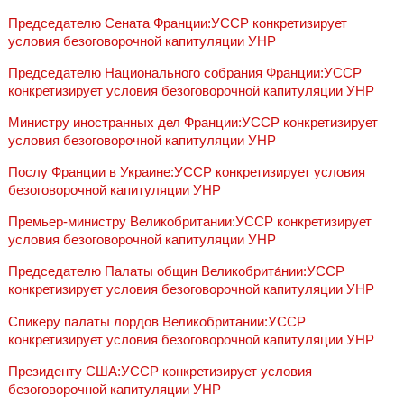
Председателю Сената Франции:УССР конкретизирует
условия безоговорочной капитуляции УНР
Председателю Национального собрания Франции:УССР
конкретизирует условия безоговорочной капитуляции УНР
Министру иностранных дел Франции:УССР конкретизирует
условия безоговорочной капитуляции УНР
Послу Франции в Украине:УССР конкретизирует условия
безоговорочной капитуляции УНР
Премьер-министру Великобритании:УССР конкретизирует
условия безоговорочной капитуляции УНР
Председателю Палаты общин Великобрита́нии:УССР
конкретизирует условия безоговорочной капитуляции УНР
Cпикеру палаты лордов Великобритании:УССР
конкретизирует условия безоговорочной капитуляции УНР
Президенту США:УССР конкретизирует условия
безоговорочной капитуляции УНР