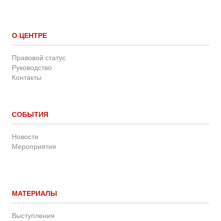
О ЦЕНТРЕ
Правовой статус
Руководство
Контакты
СОБЫТИЯ
Новости
Мероприятия
МАТЕРИАЛЫ
Выступления