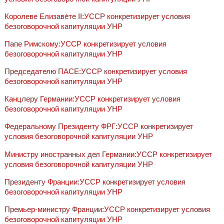
Королеве Елизаве́те II:УССР конкретизирует условия
безоговорочной капитуляции УНР
Папе Римскому:УССР конкретизирует условия
безоговорочной капитуляции УНР
Председателю ПАСЕ:УССР конкретизирует условия
безоговорочной капитуляции УНР
Канцлеру Германии:УССР конкретизирует условия
безоговорочной капитуляции УНР
Федеральному Президенту ФРГ:УССР конкретизирует
условия безоговорочной капитуляции УНР
Министру иностранных дел Германии:УССР конкретизирует
условия безоговорочной капитуляции УНР
Президенту Франции:УССР конкретизирует условия
безоговорочной капитуляции УНР
Премьер-министру Франции:УССР конкретизирует условия
безоговорочной капитуляции УНР