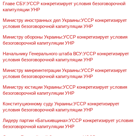
Главе СБУ:УССР конкретизирует условия безоговорочной
капитуляции УНР
Министру иностранных дел Украины:УССР конкретизирует
условия безоговорочной капитуляции УНР
Министру обороны Украины:УССР конкретизирует условия
безоговорочной капитуляции УНР
Начальнику Генерального штаба ВСУ:УССР конкретизирует
условия безоговорочной капитуляции УНР
Министру минреинтеграции Украины:УССР конкретизирует
условия безоговорочной капитуляции УНР
Министру юстиции Украины:УССР конкретизирует условия
безоговорочной капитуляции УНР
Конституционному суду Украины:УССР конкретизирует
условия безоговорочной капитуляции УНР
Лидеру партии «Батькивщина»:УССР конкретизирует условия
безоговорочной капитуляции УНР