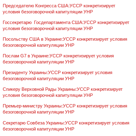
Председателю Конгресса США:УССР конкретизирует
условия безоговорочной капитуляции УНР
Госсекретарю‎ ‎ Госдепартамента США:УССР конкретизирует
условия безоговорочной капитуляции УНР
Посольству США в Украине:УССР конкретизирует условия
безоговорочной капитуляции УНР
Послам G7 в Украине:УССР конкретизирует условия
безоговорочной капитуляции УНР
Президенту Украины:УССР конкретизирует условия
безоговорочной капитуляции УНР
Спикеру Верховной Рады Украины:УССР конкретизирует
условия безоговорочной капитуляции УНР
Премьер-министру Украины:УССР конкретизирует условия
безоговорочной капитуляции УНР
Секретарю Совбеза Украины:УССР конкретизирует условия
безоговорочной капитуляции УНР