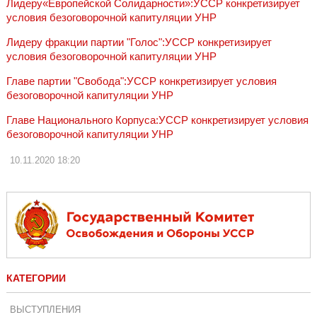
Лидеру«Европейской Солидарности»:УССР конкретизирует
условия безоговорочной капитуляции УНР
Лидеру фракции партии "Голос":УССР конкретизирует
условия безоговорочной капитуляции УНР
Главе партии "Свобода":УССР конкретизирует условия
безоговорочной капитуляции УНР
Главе Национального Корпуса:УССР конкретизирует условия
безоговорочной капитуляции УНР
10.11.2020
18:20
КАТЕГОРИИ
ВЫСТУПЛЕНИЯ