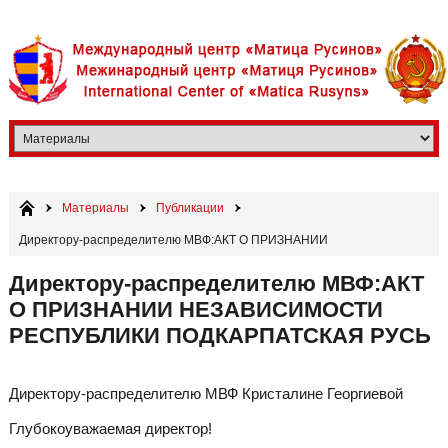
Материалы
Публикации
Директору-распределителю МВФ:АКТ О ПРИЗНАНИИ
НЕЗАВИСИМОСТИ РЕСПУБЛИКИ ПОДКАРПАТСКАЯ РУСЬ
Директору-распределителю МВФ:АКТ
О ПРИЗНАНИИ НЕЗАВИСИМОСТИ
РЕСПУБЛИКИ ПОДКАРПАТСКАЯ РУСЬ
Директору-распределителю МВФ Кристалине Георгиевой
Глубокоуважаемая директор!