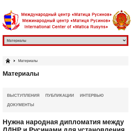
Материалы
Материалы
ВЫСТУПЛЕНИЯ
ПУБЛИКАЦИИ
ИНТЕРВЬЮ
ДОКУМЕНТЫ
Нужна народная дипломатия между
ЛДНР и Русинами для установления