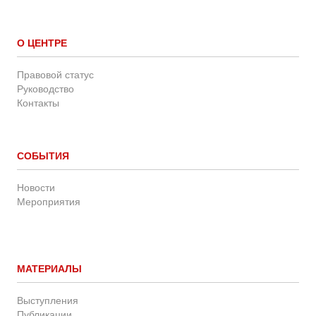
О ЦЕНТРЕ
Правовой статус
Руководство
Контакты
СОБЫТИЯ
Новости
Мероприятия
МАТЕРИАЛЫ
Выступления
Публикации