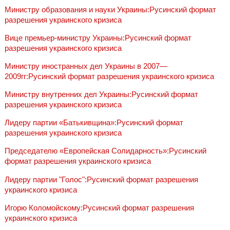
Министру образования и науки Украины:Русинский формат
разрешения украинского кризиса
Вице премьер-министру Украины:Русинский формат
разрешения украинского кризиса
Министру иностранных дел Украины в 2007—
2009гг:Русинский формат разрешения украинского кризиса
Министру внутренних дел Украины:Русинский формат
разрешения украинского кризиса
Лидеру партии «Батькивщина»:Русинский формат
разрешения украинского кризиса
Председателю «Европейская Солидарность»:Русинский
формат разрешения украинского кризиса
Лидеру партии "Голос":Русинский формат разрешения
украинского кризиса
Игорю Коломойскому:Русинский формат разрешения
украинского кризиса