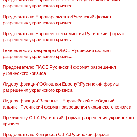
разрешения украинского кризиса
Председателю Европарламента:Русинский формат
разрешения украинского кризиса
Председателю Европейской комиссии:Русинский формат
разрешения украинского кризиса
Генеральному секретарю ОБСЕ:Русинский формат
разрешения украинского кризиса
Председателю ПАСЕ:Русинский формат разрешения
украинского кризиса
Лидеру фракции"Обновляя Европу":Русинский формат
разрешения украинского кризиса
Лидеру фракции"Зелёные—Европейский свободный
альянс":Русинский формат разрешения украинского кризиса
Президенту США:Русинский формат разрешения украинского
кризиса
Председателю Конгресса США:Русинский формат