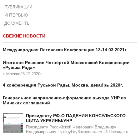
ПУБЛИКАЦИИ
ИНТЕРВЬЮ
ДОКУМЕНТЫ
СВЕЖИЕ НОВОСТИ
Международная Ялтинская Конференция 13-14.03 2021г
Итоговое Решение Четвёртой Московской Конференции
«Руська Рада»
г. Москва26.12.2020г
4 конференция Руськой Рады. Москва, декабрь 2020г.
Генеральное направление-оформление выхода УНР из
Минских соглашений
Президенту РФ:О ПАДЕНИИ КОНСУЛЬСКОГО
ЩИТА УКРАИНЫ/УНР​​
Президенту Российской Федерации Владимиру
Владимировичу ПутинуГлубокоуважаемый Президент