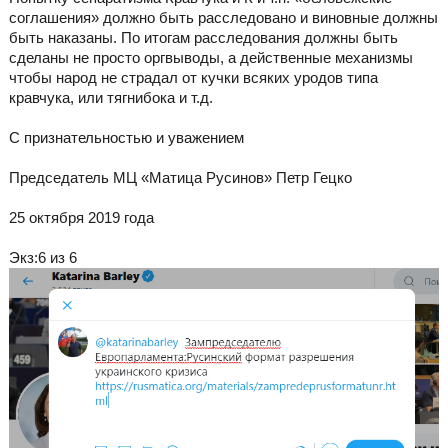
соглашения» должно быть расследовано и виновные должны
быть наказаны. По итогам расследования должны быть
сделаны не просто оргвыводы, а действенные механизмы
чтобы народ не страдал от кучки всяких уродов типа
кравчука, или тягнибока и т.д.
С признательностью и уважением
Председатель МЦ «Матица Русинов» Петр Гецко
25 октября 2019 года
Экз:6 из 6