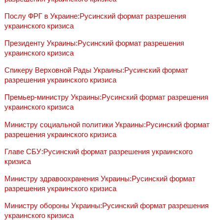
Послу ФРГ в Украине:Русинский формат разрешения
украинского кризиса
Президенту Украины:Русинский формат разрешения
украинского кризиса
Спикеру Верховной Рады Украины:Русинский формат
разрешения украинского кризиса
Премьер-министру Украины:Русинский формат разрешения
украинского кризиса
Министру социальной политики Украины:Русинский формат
разрешения украинского кризиса
Главе СБУ:Русинский формат разрешения украинского
кризиса
Министру здравоохранения Украины:Русинский формат
разрешения украинского кризиса
Министру обороны Украины:Русинский формат разрешения
украинского кризиса