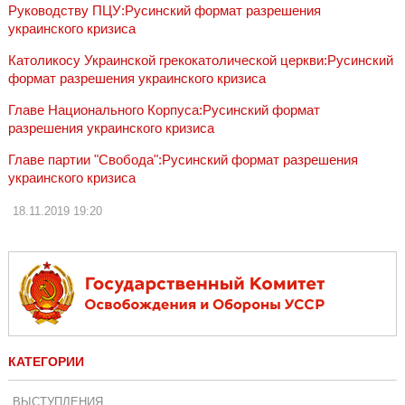
Руководству ПЦУ:Русинский формат разрешения
украинского кризиса
Католикосу Украинской грекокатолической церкви:Русинский
формат разрешения украинского кризиса
Главе Национального Корпуса:Русинский формат
разрешения украинского кризиса
Главе партии "Свобода":Русинский формат разрешения
украинского кризиса
18.11.2019
19:20
КАТЕГОРИИ
ВЫСТУПЛЕНИЯ