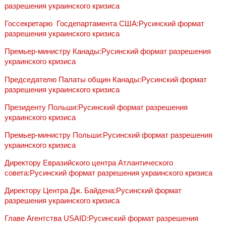
разрешения украинского кризиса
Госсекретарю‎ ‎ Госдепартамента США:Русинский формат
разрешения украинского кризиса
Премьер-министру Канады:Русинский формат разрешения
украинского кризиса
Председателю Палаты общин Канады:Русинский формат
разрешения украинского кризиса
Президенту Польши:Русинский формат разрешения
украинского кризиса
Премьер-министру Польши:Русинский формат разрешения
украинского кризиса
Директору Евразийского центра Атлантического
совета:Русинский формат разрешения украинского кризиса
Директору Центра Дж. Байдена:Русинский формат
разрешения украинского кризиса
Главе Агентства USAID:Русинский формат разрешения