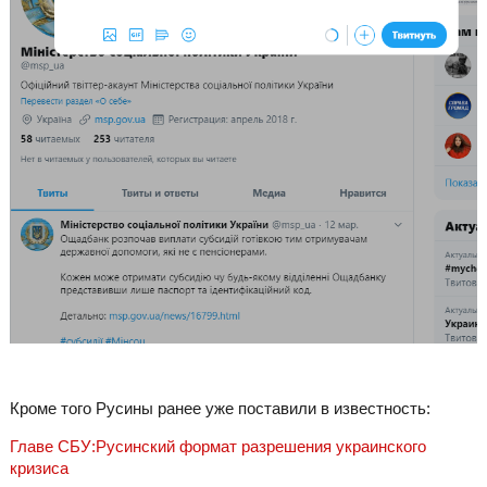
Кроме того Русины ранее уже поставили в известность:
Главе СБУ:Русинский формат разрешения украинского
кризиса