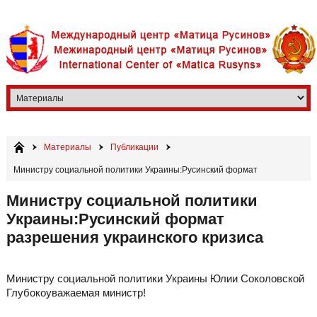
Материалы
Публикации
Министру социальной политики Украины:Русинский формат
разрешения украинского кризиса
Министру социальной политики
Украины:Русинский формат
разрешения украинского кризиса
Министру социальной политики Украины Юлии Соколовской
Глубокоуважаемая министр!