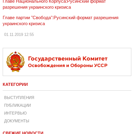
Главе Национального Корпуса:Русинский формат
разрешения украинского кризиса
Главе партии "Свобода":Русинский формат разрешения
украинского кризиса
01.11.2019
12:55
КАТЕГОРИИ
ВЫСТУПЛЕНИЯ
ПУБЛИКАЦИИ
ИНТЕРВЬЮ
ДОКУМЕНТЫ
СВЕЖИЕ НОВОСТИ