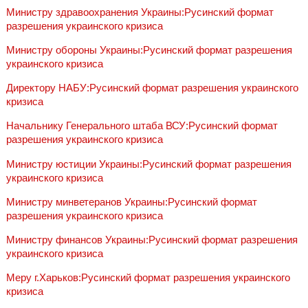
Министру здравоохранения Украины:Русинский формат
разрешения украинского кризиса
Министру обороны Украины:Русинский формат разрешения
украинского кризиса
Директору НАБУ:Русинский формат разрешения украинского
кризиса
Начальнику Генерального штаба ВСУ:Русинский формат
разрешения украинского кризиса
Министру юстиции Украины:Русинский формат разрешения
украинского кризиса
Министру минветеранов Украины:Русинский формат
разрешения украинского кризиса
Министру финансов Украины:Русинский формат разрешения
украинского кризиса
Меру г.Харьков:Русинский формат разрешения украинского
кризиса