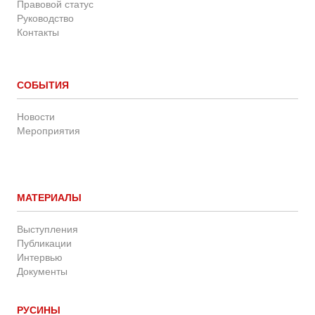
Правовой статус
Руководство
Контакты
СОБЫТИЯ
Новости
Мероприятия
МАТЕРИАЛЫ
Выступления
Публикации
Интервью
Документы
РУСИНЫ