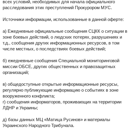
всех условий, необходимых для начала официального
расследования этих преступлений Прокурором МУС.
Источники информации, использованные в данной оферте:
а) Ежедневные официальные сообщения СЦКК о ситуации в
зоне боевых действий, о людских потерях, разрушениях и
т.д., сообщения других информационных ресурсов, в том
числе местных, о последствиях боевых действий;
б) ежедневные сообщения Специальной мониторинговой
миссии ОБСЕ, других общественных и правозащитных
организаций;
в) общедоступные открытые информационные ресурсы,
регулярно публикующие информацию о событиях в зоне
вооруженного конфликта;
г) сообщения информаторов, проживающих на территории
ЛДНР и Украины;
д) базы данных МЦ «Матица Русинов» и материалы
Украинского Народного Трибунала.