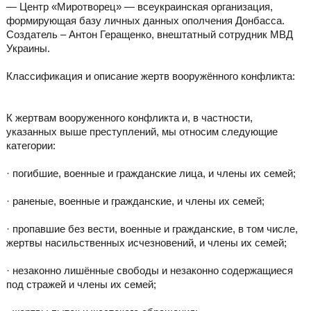
— Центр «Миротворец» — всеукраинская организация,
формирующая базу личных данных ополчения Донбасса.
Создатель – Антон Геращенко, внештатный сотрудник МВД
Украины.
Классификация и описание жертв вооружённого конфликта:
К жертвам вооруженного конфликта и, в частности,
указанных выше преступлений, мы относим следующие
категории:
· погибшие, военные и гражданские лица, и члены их семей;
· раненые, военные и гражданские, и члены их семей;
· пропавшие без вести, военные и гражданские, в том числе,
жертвы насильственных исчезновений, и члены их семей;
· незаконно лишённые свободы и незаконно содержащиеся
под стражей и члены их семей;