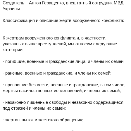
Создатель – Антон Геращенко, внештатный сотрудник МВД
Украины.
Классификация и описание жертв вооружённого конфликта:
К жертвам вооруженного конфликта и, в частности,
указанных выше преступлений, мы относим следующие
категории:
· погибшие, военные и гражданские лица, и члены их семей;
· раненые, военные и гражданские, и члены их семей;
· пропавшие без вести, военные и гражданские, в том числе,
жертвы насильственных исчезновений, и члены их семей;
· незаконно лишённые свободы и незаконно содержащиеся
под стражей и члены их семей;
· жертвы пыток и жестокого обращения;