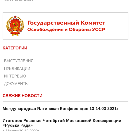
КАТЕГОРИИ
ВЫСТУПЛЕНИЯ
ПУБЛИКАЦИИ
ИНТЕРВЬЮ
ДОКУМЕНТЫ
СВЕЖИЕ НОВОСТИ
Международная Ялтинская Конференция 13-14.03 2021г
Итоговое Решение Четвёртой Московской Конференции
«Руська Рада»