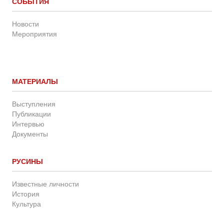
СОБЫТИЯ
Новости
Мероприятия
МАТЕРИАЛЫ
Выступления
Публикации
Интервью
Документы
РУСИНЫ
Известные личности
История
Культура