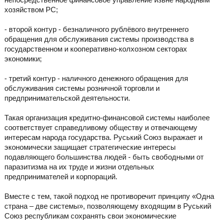
хозяйством РС;
- второй контур - безналичного рублёвого внутреннего
обращения для обслуживания системы производства в
государственном и кооперативно-колхозном секторах
экономики;
- третий контур - наличного денежного обращения для
обслуживания системы розничной торговли и
предпринимательской деятельности.
Такая организация кредитно-финансовой системы наиболее
соответствует справедливому обществу и отвечающему
интересам народа государства. Руський Союз выражает и
экономически защищает стратегические интересы
подавляющего большинства людей - быть свободными от
паразитизма на их труде и жизни отдельных
предпринимателей и корпораций.
Вместе с тем, такой подход не противоречит принципу «Одна
страна – две системы», позволяющему входящим в Руський
Союз республикам сохранять свои экономические