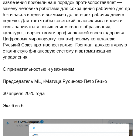
извлечения прибыли наш порядок противопоставляет —
замену человека роботами для сокращения рабочего дня до
5 -ти часов в день и возможно до четырех рабочих дней в
неделю. Для того чтобы советский человек имел время и
силы заниматься повышением своего образования,
культуры, творчеством и профилактикой своего здоровья.
Цифровому миропорядку, как цифровому концлагерю
Руський Союз противопоставляет Госплан, двухконтурную
сталинскую финансовую систему и автоматизацию
управления.
С признательностью и уважением
Председатель МЦ «Матица Русинов» Петр Гецко
30 апреля 2020 года
Экз:6 из 6