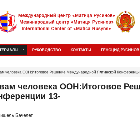
ТЕРИАЛЫ
РУКОВОДСТВО
КОНТАКТЫ
ГЕНОЦИД РУСИНОВ 
вам человека ООН:Итоговое Решение Международной Ялтинской Конференци
вам человека ООН:Итоговое Ре
нференции 13-
Мишель Бачелет