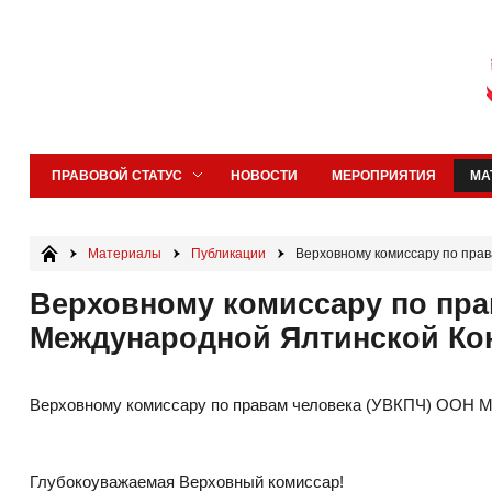
ПРАВОВОЙ СТАТУС
НОВОСТИ
МЕРОПРИЯТИЯ
МА
Материалы
Публикации
Верховному комиссару по пра
Верховному комиссару по пра
Международной Ялтинской Ко
Верховному комиссару по правам человека (УВКПЧ) ООН 
Глубокоуважаемая Верховный комиссар!