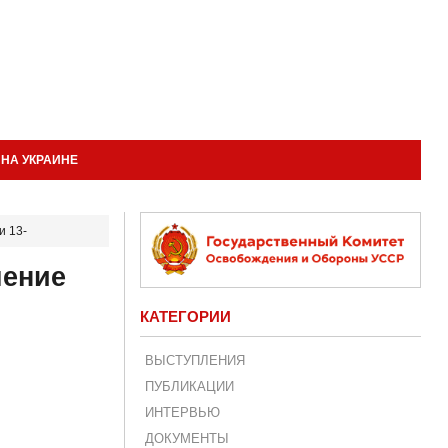
НА УКРАИНЕ
и 13-
шение
КАТЕГОРИИ
ВЫСТУПЛЕНИЯ
ПУБЛИКАЦИИ
ИНТЕРВЬЮ
ДОКУМЕНТЫ