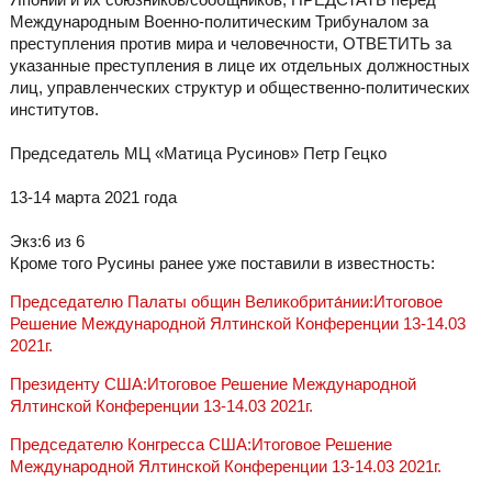
Международным Военно-политическим Трибуналом за
преступления против мира и человечности, ОТВЕТИТЬ за
указанные преступления в лице их отдельных должностных
лиц, управленческих структур и общественно-политических
институтов.
Председатель МЦ «Матица Русинов» Петр Гецко
13-14 марта 2021 года
Экз:6 из 6
Кроме того Русины ранее уже поставили в известность:
Председателю Палаты общин Великобрита́нии:Итоговое
Решение Международной Ялтинской Конференции 13-14.03
2021г.
Президенту США:Итоговое Решение Международной
Ялтинской Конференции 13-14.03 2021г.
Председателю Конгресса США:Итоговое Решение
Международной Ялтинской Конференции 13-14.03 2021г.