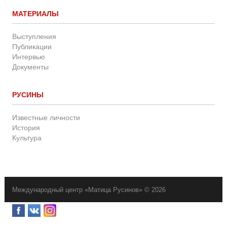
МАТЕРИАЛЫ
Выступления
Публикации
Интервью
Документы
РУСИНЫ
Известные личности
История
Культура
Международный центр «Матица Русинов» © 2026