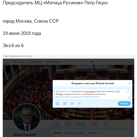
Председатель МЦ «Матица Русинов» Петр Гецко
город Москва, Союза ССР
19 июня 2019 года
Экз:6 из 6