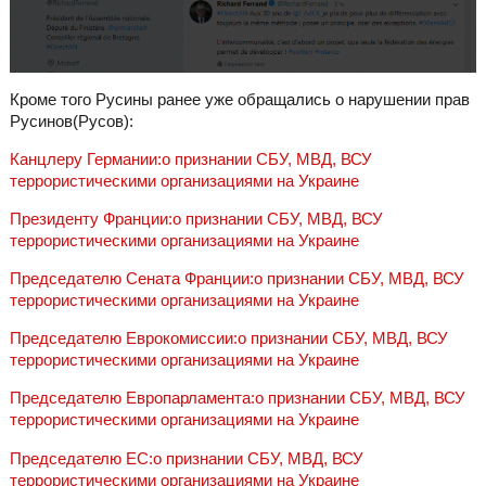
Кроме того Русины ранее уже обращались о нарушении прав
Русинов(Русов):
Канцлеру Германии:о признании СБУ, МВД, ВСУ
террористическими организациями на Украине
Президенту Франции:о признании СБУ, МВД, ВСУ
террористическими организациями на Украине
Председателю Сената Франции:о признании СБУ, МВД, ВСУ
террористическими организациями на Украине
Председателю Еврокомиссии:о признании СБУ, МВД, ВСУ
террористическими организациями на Украине
Председателю Европарламента:о признании СБУ, МВД, ВСУ
террористическими организациями на Украине
Председателю ЕC:о признании СБУ, МВД, ВСУ
террористическими организациями на Украине