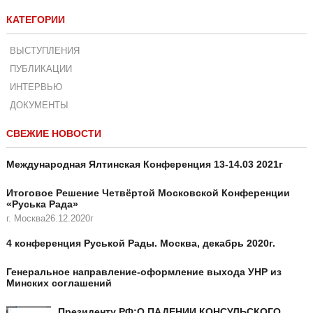
КАТЕГОРИИ
ВЫСТУПЛЕНИЯ
ПУБЛИКАЦИИ
ИНТЕРВЬЮ
ДОКУМЕНТЫ
СВЕЖИЕ НОВОСТИ
Международная Ялтинская Конференция 13-14.03 2021г
Итоговое Решение Четвёртой Московской Конференции
«Руська Рада»
г. Москва26.12.2020г
4 конференция Руськой Рады. Москва, декабрь 2020г.
Генеральное направление-оформление выхода УНР из
Минских соглашений
Президенту РФ:О ПАДЕНИИ КОНСУЛЬСКОГО