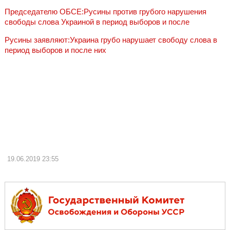
Председателю ОБСЕ:Русины против грубого нарушения
свободы слова Украиной в период выборов и после
Русины заявляют:Украина грубо нарушает свободу слова в
период выборов и после них
19.06.2019
23:55