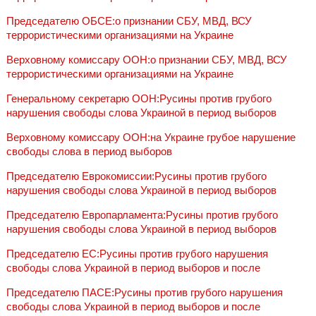
Председателю ОБСЕ:о признании СБУ, МВД, ВСУ
террористическими организациями на Украине
Верховному комиссару ООН:о признании СБУ, МВД, ВСУ
террористическими организациями на Украине
Генеральному секретарю ООН:Русины против грубого
нарушения свободы слова Украиной в период выборов
Верховному комиссару ООН:на Украине грубое нарушение
свободы слова в период выборов
Председателю Еврокомиссии:Русины против грубого
нарушения свободы слова Украиной в период выборов
Председателю Европарламента:Русины против грубого
нарушения свободы слова Украиной в период выборов
Председателю ЕC:Русины против грубого нарушения
свободы слова Украиной в период выборов и после
Председателю ПАСЕ:Русины против грубого нарушения
свободы слова Украиной в период выборов и после