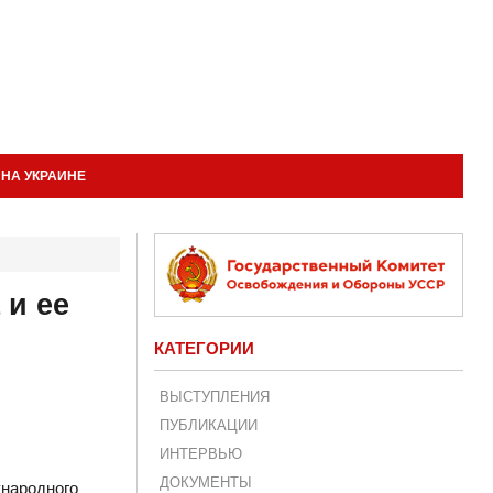
НА УКРАИНЕ
 и ее
КАТЕГОРИИ
ВЫСТУПЛЕНИЯ
ПУБЛИКАЦИИ
ИНТЕРВЬЮ
ДОКУМЕНТЫ
ународного