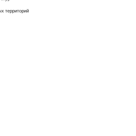
ых территорий