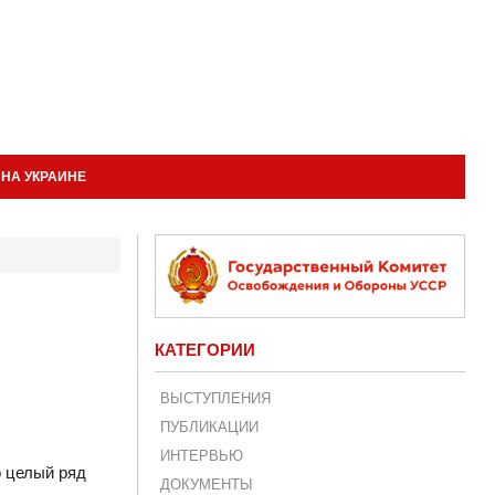
НА УКРАИНЕ
КАТЕГОРИИ
ВЫСТУПЛЕНИЯ
ПУБЛИКАЦИИ
ИНТЕРВЬЮ
о целый ряд
ДОКУМЕНТЫ