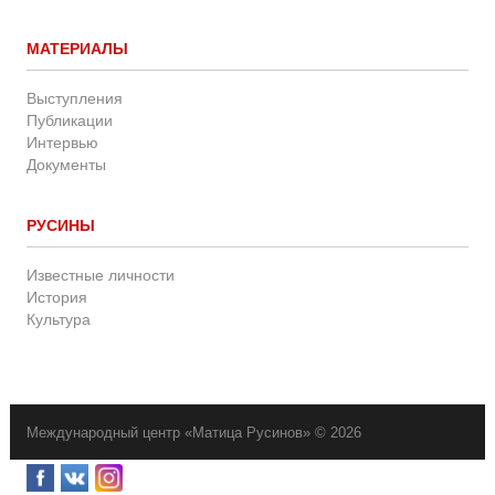
МАТЕРИАЛЫ
Выступления
Публикации
Интервью
Документы
РУСИНЫ
Известные личности
История
Культура
Международный центр «Матица Русинов» © 2026