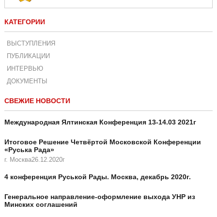
КАТЕГОРИИ
ВЫСТУПЛЕНИЯ
ПУБЛИКАЦИИ
ИНТЕРВЬЮ
ДОКУМЕНТЫ
СВЕЖИЕ НОВОСТИ
Международная Ялтинская Конференция 13-14.03 2021г
Итоговое Решение Четвёртой Московской Конференции
«Руська Рада»
г. Москва26.12.2020г
4 конференция Руськой Рады. Москва, декабрь 2020г.
Генеральное направление-оформление выхода УНР из
Минских соглашений