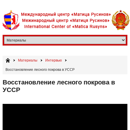
Материалы
Интервью
Восстановление лесного покрова в УССР
Восстановление лесного покрова в
УССР