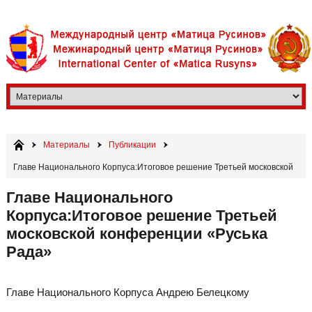
Материалы
Публикации
​Главе Национального Корпуса:Итоговое решение Третьей московской
конференции «Руська Рада»
​Главе Национального
Корпуса:Итоговое решение Третьей
московской конференции «Руська
Рада»
Главе Национального Корпуса Андрею Белецкому