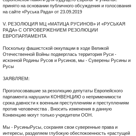
принято на основании публичного обсуждения и голосования
на сайте «Руська Рада» от 23.09.2019
V. РЕЗОЛЮЦИЯ МЦ «МАТИЦА РУСИНОВ» И «РУСЬКАЯ
РАДА» С ОПРОВЕРЖЕНИЕМ РЕЗОЛЮЦИИ
ЕВРОПАРЛАМЕНТА
Поскольку фашистской оккупации в ходе Великой
Отечественной Войны подверглась территория Руси -
исконной Родины Русов и Русинов, мы - Суверены Русины и
Русы
ЗАЯВЛЯЕМ:
Проголосовавшие за резолюцию депутаты Европейского
парламента нарушили КОНВЕНЦИЮ о неприменимости
срока давности к военным преступлениям и преступлениям
против человечества . Вносить изменения в данную
Конвенцию могут только учредители ООН.
Мы - РусиныРусы, сохраняя свои суверенные права и
интересы, разделяем глубокую обеспокоенность «растущей