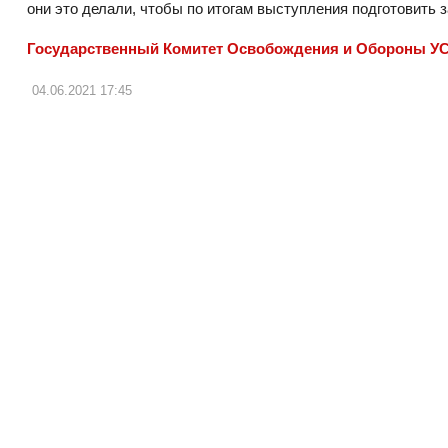
они это делали, чтобы по итогам выступления подготовить 
Государственный Комитет Освобождения и Обороны У
04.06.2021
17:45