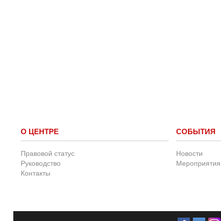
О ЦЕНТРЕ
СОБЫТИЯ
Правовой статус
Новости
Руководство
Мероприятия
Контакты