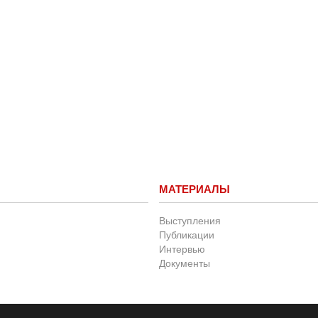
МАТЕРИАЛЫ
Выступления
Публикации
Интервью
Документы