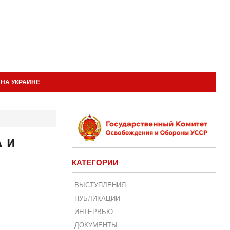
НА УКРАИНЕ
 и
КАТЕГОРИИ
ВЫСТУПЛЕНИЯ
ПУБЛИКАЦИИ
ИНТЕРВЬЮ
ДОКУМЕНТЫ