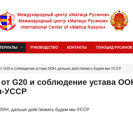
ТЕРИАЛЫ
РУКОВОДСТВО
КОНТАКТЫ
ГЕНОЦИД РУСИНОВ 
от G20 и соблюдение устава ООН, дальше действовать будем мы-УССР
 от G20 и соблюдение устава ОО
ы-УССР
а ООН, дальше действовать будем мы-УССР