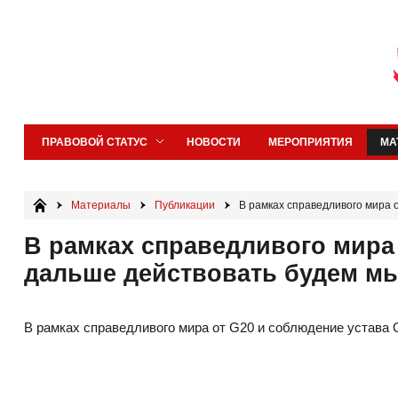
ПРАВОВОЙ СТАТУС
НОВОСТИ
МЕРОПРИЯТИЯ
МА
Материалы
Публикации
В рамках справедливого мира 
В рамках справедливого мира
дальше действовать будем м
В рамках справедливого мира от G20 и соблюдение устав