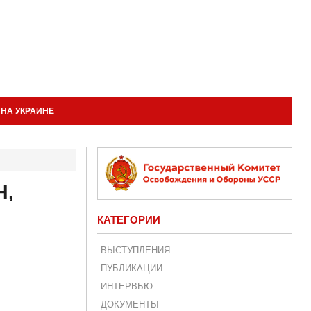
НА УКРАИНЕ
Н,
КАТЕГОРИИ
ВЫСТУПЛЕНИЯ
ПУБЛИКАЦИИ
ИНТЕРВЬЮ
ДОКУМЕНТЫ